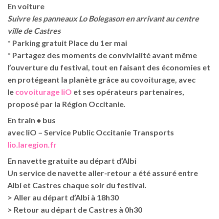
En voiture
Suivre les panneaux Lo Bolegason en arrivant au centre
ville de Castres
* Parking gratuit Place du 1er mai
* Partagez des moments de convivialité avant même
l’ouverture du festival, tout en faisant des économies et
en protégeant la planète grâce au covoiturage
, avec
le
covoiturage liO
et ses opérateurs partenaires,
proposé par la Région Occitanie.
En train • bus
avec liO – Service Public Occitanie Transports
lio.laregion.fr
En navette gratuite au départ d’Albi
Un service de navette aller-retour a été assuré entre
Albi et Castres chaque soir du festival.
> Aller au départ d’Albi à 18h30
> Retour au départ de Castres à 0h30