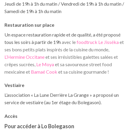
Jeudi de 19h à 1h du matin / Vendredi de 19h à 1h du matin /
Samedi de 19h à 1h du matin
Restauration sur place
Un espace restauration rapide et de qualité, a été proposé
tous les soirs à partir de 19h
avec le
foodtruck Le Jisséka
et
ses bons petits plats inspirés de la cuisine du monde,
L’Hermine Occitane
et ses irrésistibles galettes salées et
crêpes sucrées,
Le Moya
et sa savoureuse street food
mexicaine et
Bamaé Cook
et sa cuisine gourmande !
Vestiaire
L’association « La Lune Derrière La Grange » a proposé un
service de vestiaire (au 1er étage du Bolegason).
Accès
Pour accéder à Lo Bolegason