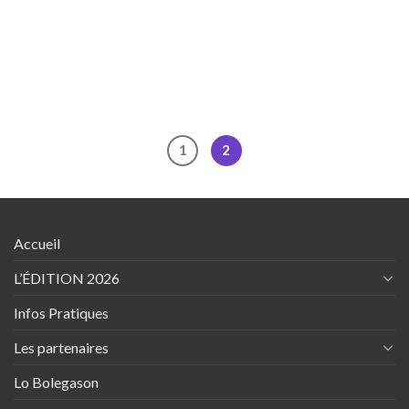
1
2
Accueil
L’ÉDITION 2026
Infos Pratiques
Les partenaires
Lo Bolegason