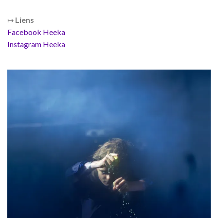
↦
Liens
Facebook Heeka
Instagram Heeka