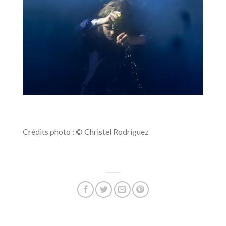
Crédits photo : © Christel Rodriguez