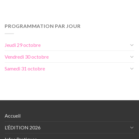
PROGRAMMATION PAR JOUR
Jeudi 29 octobre
Vendredi 30 octobre
Samedi 31 octobre
Accueil
L’ÉDITION 2026