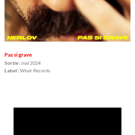
Pas si grave
Sortie :
mai 2024
Label :
Wiser Records