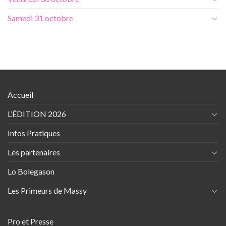
Samedi 31 octobre
Accueil
L’ÉDITION 2026
Infos Pratiques
Les partenaires
Lo Bolegason
Les Primeurs de Massy
Pro et Presse