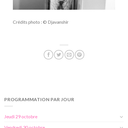
Crédits photo : © Djavanshir
PROGRAMMATION PAR JOUR
Jeudi 29 octobre
Vendredi 30 octobre