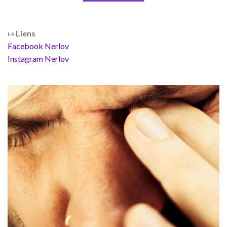
↦
Liens
Facebook Nerlov
Instagram Nerlov