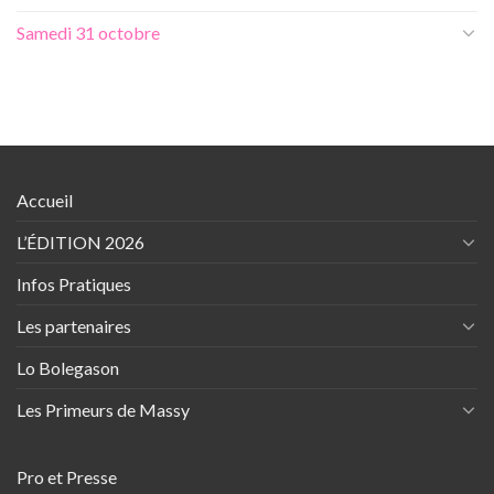
Samedi 31 octobre
Accueil
L’ÉDITION 2026
Infos Pratiques
Les partenaires
Lo Bolegason
Les Primeurs de Massy
Pro et Presse