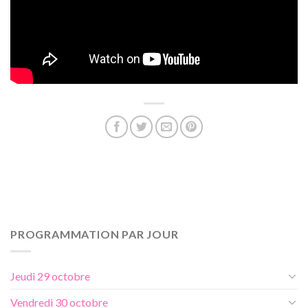
PROGRAMMATION PAR JOUR
Jeudi 29 octobre
Vendredi 30 octobre