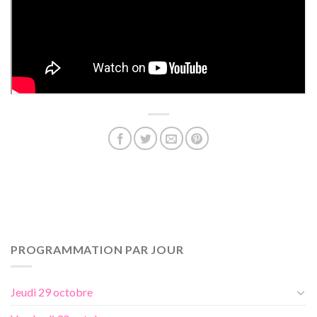
PROGRAMMATION PAR JOUR
Jeudi 29 octobre