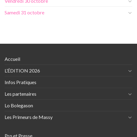
Vendredi 30 octobre
Samedi 31 octobre
Accueil
L’ÉDITION 2026
Infos Pratiques
Les partenaires
Lo Bolegason
Les Primeurs de Massy
Pro et Presse