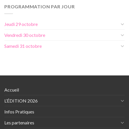
PROGRAMMATION PAR JOUR
Jeudi 29 octobre
Vendredi 30 octobre
Samedi 31 octobre
Accueil
L’ÉDITION 2026
Infos Pratiques
Les partenaires